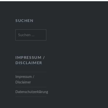
SUCHEN
Suchen
nach:
IMPRESSUM /
DISCLAIMER
Impressum /
Disclaimer
Datenschutzerklärung