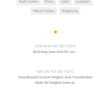
Kraft Gottes
Kreuz
Liebe
Loslassen
Macht Gottes
Vergebung
Beitragsnavigation
VORHERIGER BEITRAG
Karfreitag: Jesus starb für uns …
NÄCHSTER BEITRAG
Unendlichkeit ist nicht Ewigkeit, doch Unendlichkeit
bildet die Ewigkeit Gottes ab.