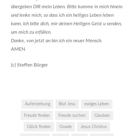
übergeben DIR mein Leben. Bitte komme in mich hinein
und lenke mich, so dass ich ein heiliges Leben leben
kann. Ich bitte dich, mir deinen Heiligen Geist u senden,
um mich zu erfüllen.
Danke, von jetzt an bin ich ein neuer Mensch.
AMEN
(c) Steffen Bürger
Auferstehung
Blut Jesu
ewiges Leben
Freude finden
Freude suchen
Glauben
Glück finden
Gnade
Jesus Christus