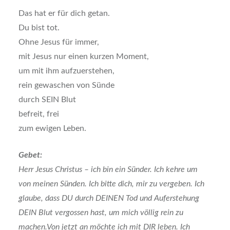
Das hat er für dich getan.
Du bist tot.
Ohne Jesus für immer,
mit Jesus nur einen kurzen Moment,
um mit ihm aufzuerstehen,
rein gewaschen von Sünde
durch SEIN Blut
befreit, frei
zum ewigen Leben.
Gebet:
Herr Jesus Christus – ich bin ein Sünder. Ich kehre um
von meinen Sünden. Ich bitte dich, mir zu vergeben. Ich
glaube, dass DU durch DEINEN Tod und Auferstehung
DEIN Blut vergossen hast, um mich völlig rein zu
machen.Von jetzt an möchte ich mit DIR leben. Ich