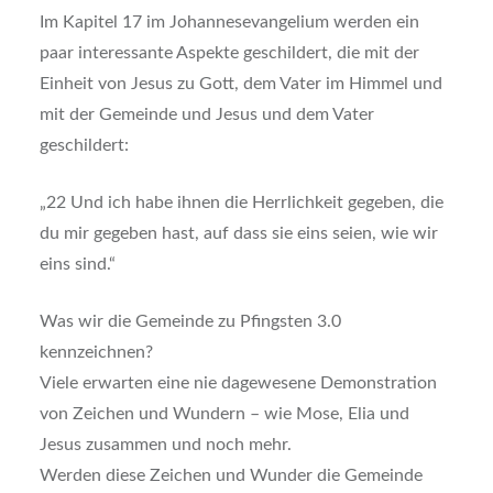
Im Kapitel 17 im Johannesevangelium werden ein
paar interessante Aspekte geschildert, die mit der
Einheit von Jesus zu Gott, dem Vater im Himmel und
mit der Gemeinde und Jesus und dem Vater
geschildert:
„22 Und ich habe ihnen die Herrlichkeit gegeben, die
du mir gegeben hast, auf dass sie eins seien, wie wir
eins sind.“
Was wir die Gemeinde zu Pfingsten 3.0
kennzeichnen?
Viele erwarten eine nie dagewesene Demonstration
von Zeichen und Wundern – wie Mose, Elia und
Jesus zusammen und noch mehr.
Werden diese Zeichen und Wunder die Gemeinde