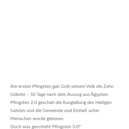
Am ersten Pfingsten gab Gott seinem Volk die Zehn
Gebote – 50 Tage nach dem Auszug aus Ägypten.
Pfingsten 2.0 geschah die Ausgießung des Heiligen
Geistes und die Gemeinde und Einheit unter
Menschen wurde geboren.
Doch was geschieht Pfingsten 3.0?