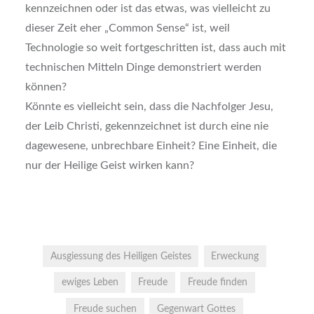
kennzeichnen oder ist das etwas, was vielleicht zu
dieser Zeit eher „Common Sense“ ist, weil
Technologie so weit fortgeschritten ist, dass auch mit
technischen Mitteln Dinge demonstriert werden
können?
Könnte es vielleicht sein, dass die Nachfolger Jesu,
der Leib Christi, gekennzeichnet ist durch eine nie
dagewesene, unbrechbare Einheit? Eine Einheit, die
nur der Heilige Geist wirken kann?
Ausgiessung des Heiligen Geistes
Erweckung
ewiges Leben
Freude
Freude finden
Freude suchen
Gegenwart Gottes