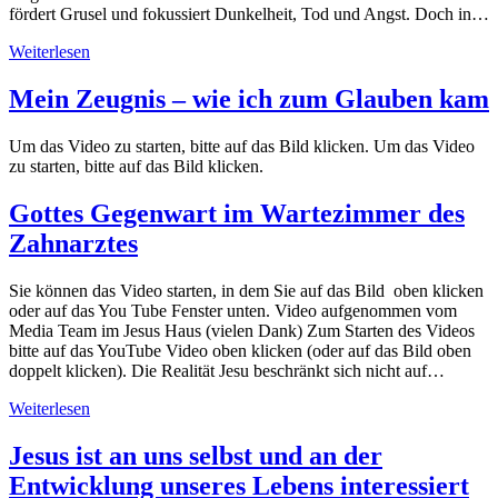
fördert Grusel und fokussiert Dunkelheit, Tod und Angst. Doch in…
Weiterlesen
Mein Zeugnis – wie ich zum Glauben kam
Um das Video zu starten, bitte auf das Bild klicken. Um das Video
zu starten, bitte auf das Bild klicken.
Gottes Gegenwart im Wartezimmer des
Zahnarztes
Sie können das Video starten, in dem Sie auf das Bild oben klicken
oder auf das You Tube Fenster unten. Video aufgenommen vom
Media Team im Jesus Haus (vielen Dank) Zum Starten des Videos
bitte auf das YouTube Video oben klicken (oder auf das Bild oben
doppelt klicken). Die Realität Jesu beschränkt sich nicht auf…
Weiterlesen
Jesus ist an uns selbst und an der
Entwicklung unseres Lebens interessiert