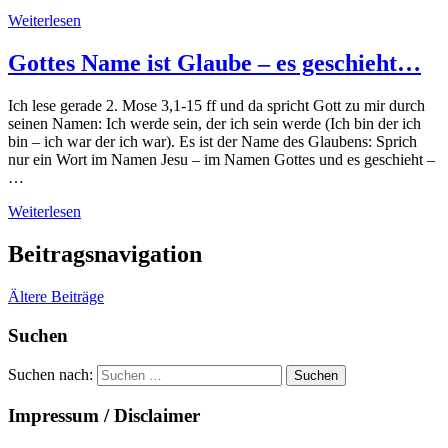
Weiterlesen
Gottes Name ist Glaube – es geschieht…
Ich lese gerade 2. Mose 3,1-15 ff und da spricht Gott zu mir durch
seinen Namen: Ich werde sein, der ich sein werde (Ich bin der ich
bin – ich war der ich war). Es ist der Name des Glaubens: Sprich
nur ein Wort im Namen Jesu – im Namen Gottes und es geschieht –
…
Weiterlesen
Beitragsnavigation
Ältere Beiträge
Suchen
Suchen nach:
Impressum / Disclaimer