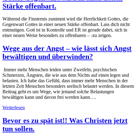
Stärke offenbart.
Während die Finsternis zunimmt wird die Herrlichkeit Gottes, die
Gegenwart Gottes in einer neuen Stärke offenbart. Lass dich nicht
entmutigen. Gott ist in Kontrolle und ER ist gerade dabei, sich in
einer neuen Weise besonders zu offenbaren – -zu zeigen.
Wege aus der Angst – wie lässt sich Angst
bewältigen und überwinden?
Immer mehr Menschen leiden unter Zweifeln, psychischen
Schmerzen, Ängsten, die wie aus dem Nichts auf einen legen und
belasten. Ich habe das Gefühl, dass immer mehr Menschen in der
letzten Zeit Menschen besonders seelisch belastet werden. In diesem
Beitrag geht es um Wege, wie jemand solche Belastungen
bewältigen kann und davon frei werden kann….
Weiterlesen
Bevor es zu spät ist!! Was Christen jetzt
tun sollen.