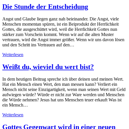
Die Stunde der Entscheidung
Angst und Glaube liegen ganz nah beieinander. Die Angst, viele
Menschen momentan spüren, ist ein Beiprodukt der Herrlichkeit
Gottes, die ausgeschüttet wird, weil die Herrlichkeit Gottes nun
stärker zum Vorschein kommt. Wenn wir auf die alten Muster
vertrauen, wird die Angst immer größer. Wenn wir uns davon lösen
und den Schritt ins Vertrauen auf den…
Weiterlesen
Weißt du, wieviel du wert bist?
In dem heutigen Beitrag spreche ich über deinen und meinen Wert.
Hat ein Mensch einen Wert, den man messen kann? Verliert ein
Mensch nicht seine Einzigartigkeit, wenn man seinen Wert mit Geld
aufwiegen würde? Würde er nicht zur Ware werden und Menschen
die Würde nehmen? Jesus hat uns Menschen teuer erkauft Was ist
ein Mensch…
Weiterlesen
Gottes Gegenwart wird in einer neuen