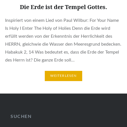
Die Erde ist der Tempel Gottes.
Inspiriert von einem Lied von Paul Wilbur: For Your Name
Is Holy I Enter The Holy of Holies Denn die Erde wird
erfüllt werden von der Erkenntnis der Herrlichkeit des
HERRN, gleichwie die Wasser den Meeresgrund bedecken.
Habakuk 2, 14 Was bedeutet es, dass die Erde der Tempel
des Herrn ist? Die ganze Erde soll…
WEITERLESEN
SUCHEN