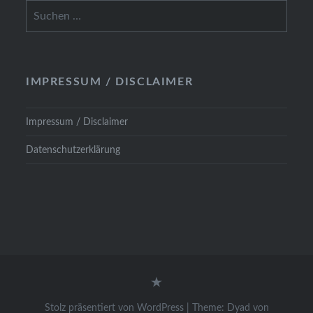
Suchen
nach:
IMPRESSUM / DISCLAIMER
Impressum / Disclaimer
Datenschutzerklärung
Datenschutzerklärung
Stolz präsentiert von WordPress
|
Theme: Dyad von