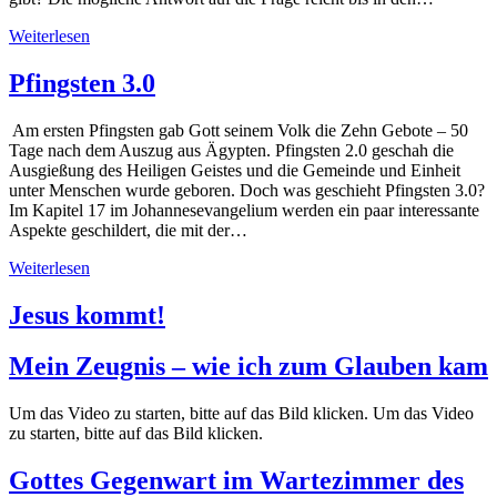
Weiterlesen
Pfingsten 3.0
Am ersten Pfingsten gab Gott seinem Volk die Zehn Gebote – 50
Tage nach dem Auszug aus Ägypten. Pfingsten 2.0 geschah die
Ausgießung des Heiligen Geistes und die Gemeinde und Einheit
unter Menschen wurde geboren. Doch was geschieht Pfingsten 3.0?
Im Kapitel 17 im Johannesevangelium werden ein paar interessante
Aspekte geschildert, die mit der…
Weiterlesen
Jesus kommt!
Mein Zeugnis – wie ich zum Glauben kam
Um das Video zu starten, bitte auf das Bild klicken. Um das Video
zu starten, bitte auf das Bild klicken.
Gottes Gegenwart im Wartezimmer des