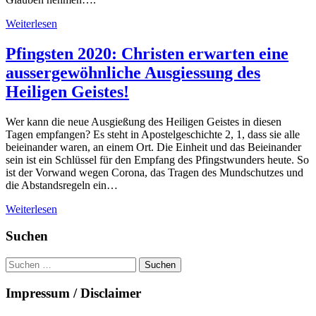
Weiterlesen
Pfingsten 2020: Christen erwarten eine
aussergewöhnliche Ausgiessung des
Heiligen Geistes!
Wer kann die neue Ausgießung des Heiligen Geistes in diesen
Tagen empfangen? Es steht in Apostelgeschichte 2, 1, dass sie alle
beieinander waren, an einem Ort. Die Einheit und das Beieinander
sein ist ein Schlüssel für den Empfang des Pfingstwunders heute. So
ist der Vorwand wegen Corona, das Tragen des Mundschutzes und
die Abstandsregeln ein…
Weiterlesen
Suchen
Suchen
nach:
Impressum / Disclaimer