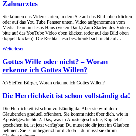
Zahnarztes
Sie können das Video starten, in dem Sie auf das Bild oben klicken
oder auf das You Tube Fenster unten. Video aufgenommen vom
Media Team im Jesus Haus (vielen Dank) Zum Starten des Videos
bitte auf das YouTube Video oben klicken (oder auf das Bild oben
doppelt klicken). Die Realität Jesu beschränkt sich nicht auf…
Weiterlesen
Gottes Wille oder nicht? – Woran
erkenne ich Gottes Willen?
(c) Steffen Bürger, Woran erkenne ich Gottes Willen?
Die Herrlichkeit ist schon vollständig da!
Die Herrlichkeit ist schon vollständig da. Aber sie wird dem
Glaubenden graduell offenbart. Sie kommt nicht über dich, wie in
Apostelgeschichte 2. Das, was in Apostelgeschichte, Kapitel 2
geschehen ist, ist jetzt verfügbar. Du musst sie dir jetzt im Glauben
nehmen. Sie ist unbegrenzt für dich da – du musst sie dir im
Glauben nehmen….